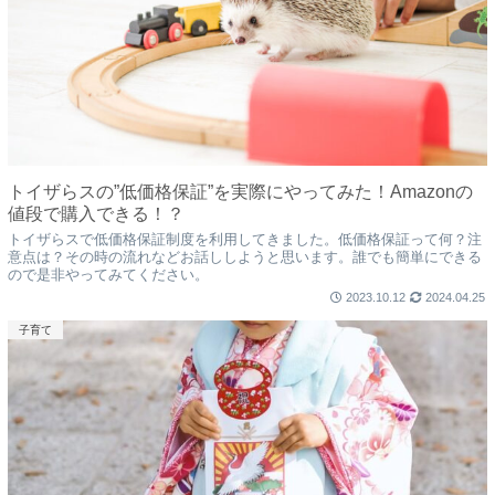
トイザらスの”低価格保証”を実際にやってみた！Amazonの
値段で購入できる！？
トイザらスで低価格保証制度を利用してきました。低価格保証って何？注
意点は？その時の流れなどお話ししようと思います。誰でも簡単にできる
ので是非やってみてください。
2023.10.12
2024.04.25
子育て