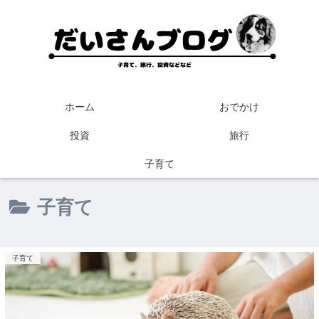
ホーム
おでかけ
投資
旅行
子育て
子育て
子育て